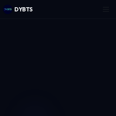
DYBTS